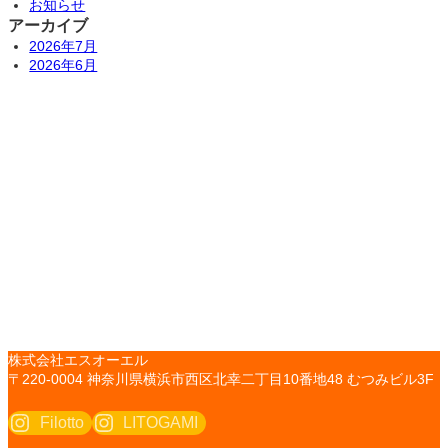
お知らせ
アーカイブ
2026年7月
2026年6月
株式会社エスオーエル
〒220-0004 神奈川県横浜市西区北幸二丁目10番地48 むつみビル3F
Filotto
LITOGAMI