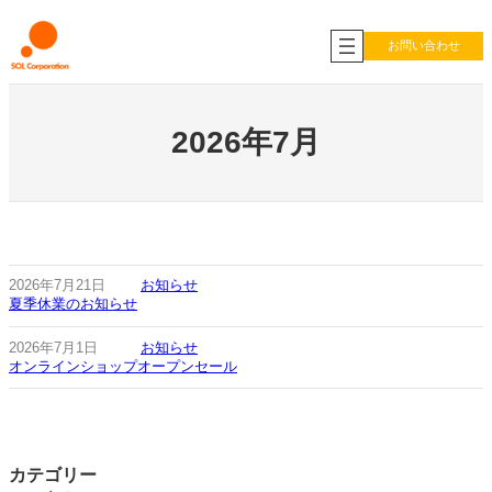
内
容
お問い合わせ
を
ス
キ
ッ
2026年7月
プ
2026年7月21日
お知らせ
夏季休業のお知らせ
2026年7月1日
お知らせ
オンラインショップオープンセール
カテゴリー